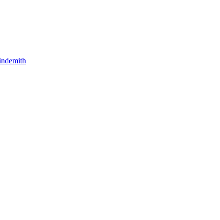
indemith