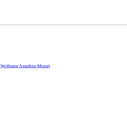
h, Wolfgang Amadeus Mozart