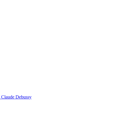
, Claude Debussy