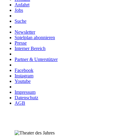
Anfahrt
Jobs
Suche
Newsletter
Spielplan abonnieren
Presse
Interner Bereich
Partner & Unterstützer
Facebook
Instagram
Youtube
Impressum
Datenschutz
AGB