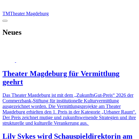
TM
Theater Magdeburg
Neues
Theater Magdeburg für Vermittlung
geehrt
Das Theater Magdeburg ist mit dem „ZukunftsGut-Preis“ 2026 der
Commerzbank-Stiftung für institutionelle Kulturvermittlung
ausgezeichnet worden. Die Vermittlungsprojekte am Theater
Magdeburg erhielten den 1. Preis in der Kategorie „Urbaner Raum“.
Der Preis zeichnet mutige und zukunftsweisende Strategien und ihre
strukturelle und kulturelle Verankerung aus.
Lily Sykes wird Schauspieldirektorin am