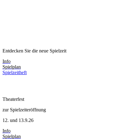
Entdecken Sie die neue Spielzeit
Info
Spielplan
Spielzeitheft
Theaterfest
zur Spielzeiteröffnung
12. und 13.9.26
Info
Spielplan