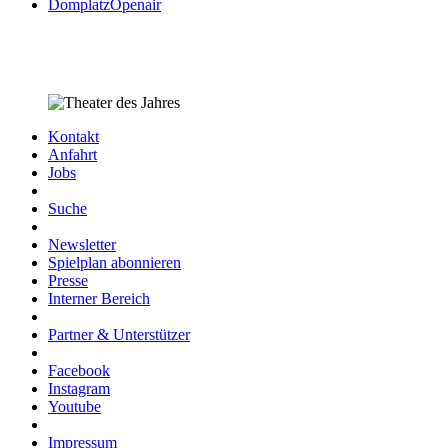
DomplatzOpenair
Kontakt
Anfahrt
Jobs
Suche
Newsletter
Spielplan abonnieren
Presse
Interner Bereich
Partner & Unterstützer
Facebook
Instagram
Youtube
Impressum