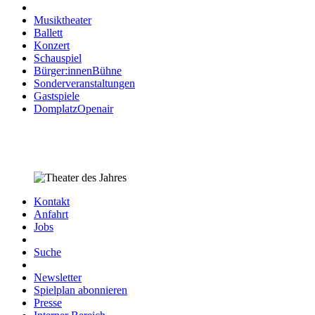
Musiktheater
Ballett
Konzert
Schauspiel
Bürger:innenBühne
Sonderveranstaltungen
Gastspiele
DomplatzOpenair
Kontakt
Anfahrt
Jobs
Suche
Newsletter
Spielplan abonnieren
Presse