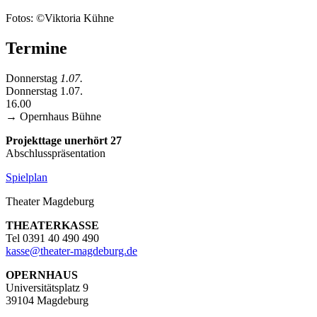
Fotos: ©Viktoria Kühne
Termine
Donnerstag
1.07.
Donnerstag 1.07.
16.00
→ Opernhaus
Bühne
Projekttage unerhört 27
Abschlusspräsentation
Spielplan
Theater Magdeburg
THEATERKASSE
Tel 0391 40 490 490
kasse
@
theater-magdeburg.de
OPERNHAUS
Universitätsplatz 9
39104 Magdeburg