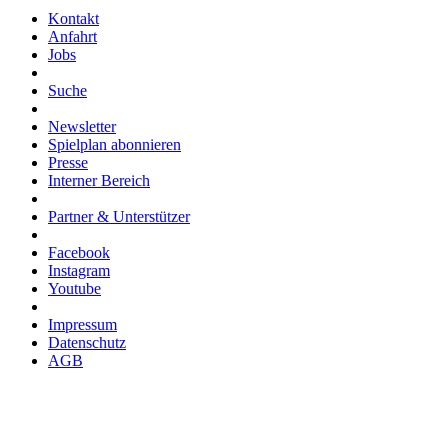
Kontakt
Anfahrt
Jobs
Suche
Newsletter
Spielplan abonnieren
Presse
Interner Bereich
Partner & Unterstützer
Facebook
Instagram
Youtube
Impressum
Datenschutz
AGB