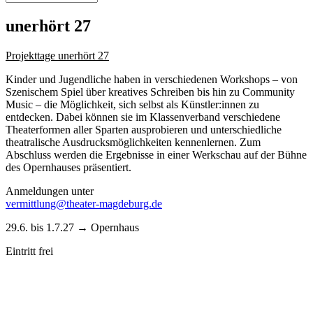
unerhört 27
Projekttage unerhört 27
Kinder und Jugendliche haben in verschiedenen Workshops – von
Szenischem Spiel über kreatives Schreiben bis hin zu Community
Music – die Möglichkeit, sich selbst als Künstler:innen zu
entdecken. Dabei können sie im Klassenverband verschiedene
Theaterformen aller Sparten ausprobieren und unterschiedliche
theatralische Ausdrucksmöglichkeiten kennenlernen. Zum
Abschluss werden die Ergebnisse in einer Werkschau auf der Bühne
des Opernhauses präsentiert.
Anmeldungen unter
vermittlung
@
theater-magdeburg.de
29.6. bis 1.7.27 → Opernhaus
Eintritt frei