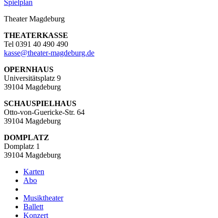
Spielplan
Theater Magdeburg
THEATERKASSE
Tel 0391 40 490 490
kasse
@
theater-magdeburg.de
OPERNHAUS
Universitätsplatz 9
39104 Magdeburg
SCHAUSPIELHAUS
Otto-von-Guericke-Str. 64
39104 Magdeburg
DOMPLATZ
Domplatz 1
39104 Magdeburg
Karten
Abo
Musiktheater
Ballett
Konzert