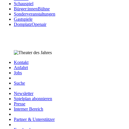
Schauspiel
Bürger:innenBühne
Sonderveranstaltungen
Gastspiele
DomplatzOpenair
Kontakt
Anfahrt
Jobs
Suche
Newsletter
Spielplan abonnieren
Presse
Interner Bereich
Partner & Unterstützer