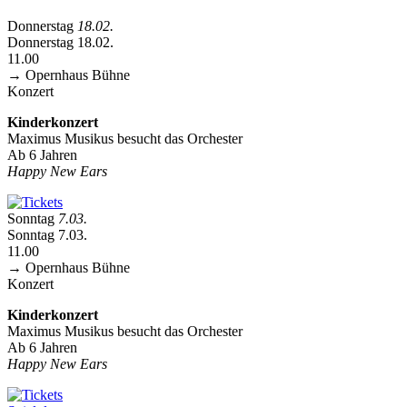
Donnerstag
18.02.
Donnerstag 18.02.
11.00
→ Opernhaus
Bühne
Konzert
Kinderkonzert
Maximus Musikus besucht das Orchester
Ab 6 Jahren
Happy New Ears
Sonntag
7.03.
Sonntag 7.03.
11.00
→ Opernhaus
Bühne
Konzert
Kinderkonzert
Maximus Musikus besucht das Orchester
Ab 6 Jahren
Happy New Ears