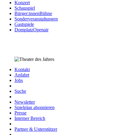
Konzert
Schauspiel
Bürger:innenBühne
Sonderveranstaltungen
Gastspiele
DomplatzOpenair
Kontakt
Anfahrt
Jobs
Suche
Newsletter
Spielplan abonnieren
Presse
Interner Bereich
Partner & Unterstützer