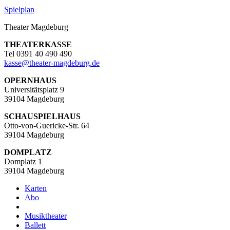
Spielplan
Theater Magdeburg
THEATERKASSE
Tel 0391 40 490 490
kasse
@
theater-magdeburg.de
OPERNHAUS
Universitätsplatz 9
39104 Magdeburg
SCHAUSPIELHAUS
Otto-von-Guericke-Str. 64
39104 Magdeburg
DOMPLATZ
Domplatz 1
39104 Magdeburg
Karten
Abo
Musiktheater
Ballett