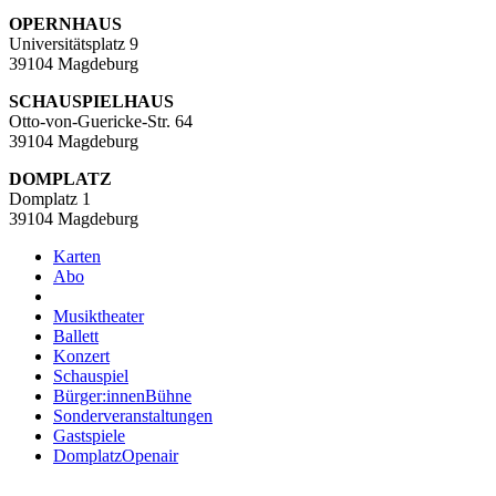
OPERNHAUS
Universitätsplatz 9
39104 Magdeburg
SCHAUSPIELHAUS
Otto-von-Guericke-Str. 64
39104 Magdeburg
DOMPLATZ
Domplatz 1
39104 Magdeburg
Karten
Abo
Musiktheater
Ballett
Konzert
Schauspiel
Bürger:innenBühne
Sonderveranstaltungen
Gastspiele
DomplatzOpenair