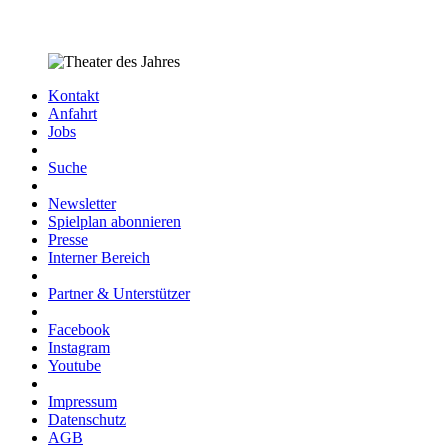
Kontakt
Anfahrt
Jobs
Suche
Newsletter
Spielplan abonnieren
Presse
Interner Bereich
Partner & Unterstützer
Facebook
Instagram
Youtube
Impressum
Datenschutz
AGB