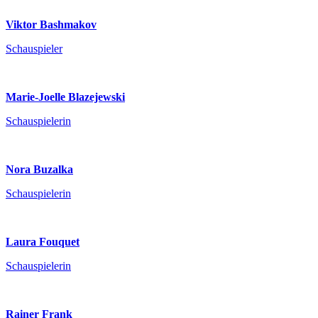
Viktor Bashmakov
Schauspieler
Marie-Joelle Blazejewski
Schauspielerin
Nora Buzalka
Schauspielerin
Laura Fouquet
Schauspielerin
Rainer Frank