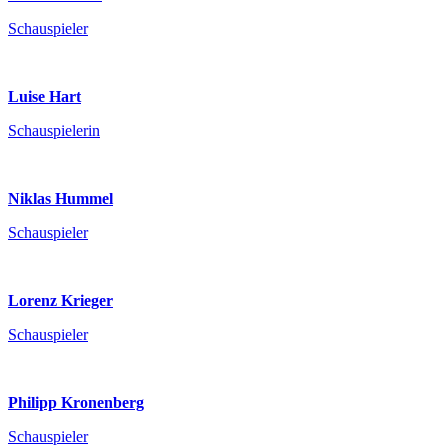
Schauspieler
Luise Hart
Schauspielerin
Niklas Hummel
Schauspieler
Lorenz Krieger
Schauspieler
Philipp Kronenberg
Schauspieler