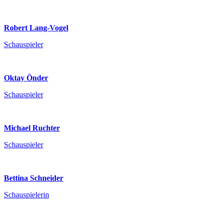
Robert Lang-Vogel
Schauspieler
Oktay Önder
Schauspieler
Michael Ruchter
Schauspieler
Bettina Schneider
Schauspielerin