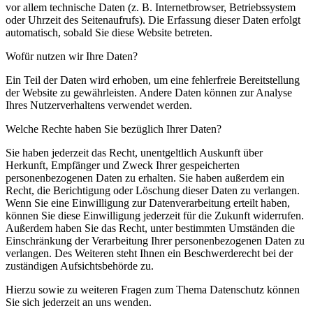
vor allem technische Daten (z. B. Internetbrowser, Betriebssystem
oder Uhrzeit des Seitenaufrufs). Die Erfassung dieser Daten erfolgt
automatisch, sobald Sie diese Website betreten.
Wofür nutzen wir Ihre Daten?
Ein Teil der Daten wird erhoben, um eine fehlerfreie Bereitstellung
der Website zu gewährleisten. Andere Daten können zur Analyse
Ihres Nutzerverhaltens verwendet werden.
Welche Rechte haben Sie bezüglich Ihrer Daten?
Sie haben jederzeit das Recht, unentgeltlich Auskunft über
Herkunft, Empfänger und Zweck Ihrer gespeicherten
personenbezogenen Daten zu erhalten. Sie haben außerdem ein
Recht, die Berichtigung oder Löschung dieser Daten zu verlangen.
Wenn Sie eine Einwilligung zur Datenverarbeitung erteilt haben,
können Sie diese Einwilligung jederzeit für die Zukunft widerrufen.
Außerdem haben Sie das Recht, unter bestimmten Umständen die
Einschränkung der Verarbeitung Ihrer personenbezogenen Daten zu
verlangen. Des Weiteren steht Ihnen ein Beschwerderecht bei der
zuständigen Aufsichtsbehörde zu.
Hierzu sowie zu weiteren Fragen zum Thema Datenschutz können
Sie sich jederzeit an uns wenden.