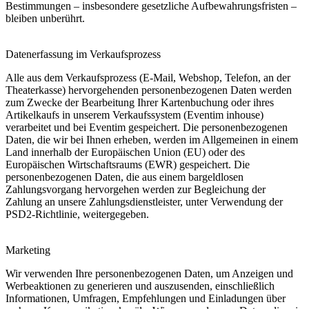
Bestimmungen – insbesondere gesetzliche Aufbewahrungsfristen –
bleiben unberührt.
Datenerfassung im Verkaufsprozess
Alle aus dem Verkaufsprozess (E-Mail, Webshop, Telefon, an der
Theaterkasse) hervorgehenden personenbezogenen Daten werden
zum Zwecke der Bearbeitung Ihrer Kartenbuchung oder ihres
Artikelkaufs in unserem Verkaufssystem (Eventim inhouse)
verarbeitet und bei Eventim gespeichert. Die personenbezogenen
Daten, die wir bei Ihnen erheben, werden im Allgemeinen in einem
Land innerhalb der Europäischen Union (EU) oder des
Europäischen Wirtschaftsraums (EWR) gespeichert. Die
personenbezogenen Daten, die aus einem bargeldlosen
Zahlungsvorgang hervorgehen werden zur Begleichung der
Zahlung an unsere Zahlungsdienstleister, unter Verwendung der
PSD2-Richtlinie, weitergegeben.
Marketing
Wir verwenden Ihre personenbezogenen Daten, um Anzeigen und
Werbeaktionen zu generieren und auszusenden, einschließlich
Informationen, Umfragen, Empfehlungen und Einladungen über