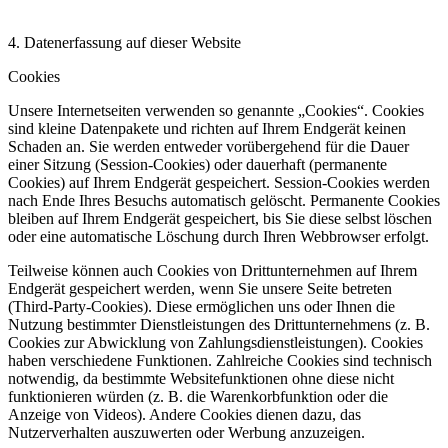
4. Datenerfassung auf dieser Website
Cookies
Unsere Internetseiten verwenden so genannte „Cookies“. Cookies
sind kleine Datenpakete und richten auf Ihrem Endgerät keinen
Schaden an. Sie werden entweder vorübergehend für die Dauer
einer Sitzung (Session-Cookies) oder dauerhaft (permanente
Cookies) auf Ihrem Endgerät gespeichert. Session-Cookies werden
nach Ende Ihres Besuchs automatisch gelöscht. Permanente Cookies
bleiben auf Ihrem Endgerät gespeichert, bis Sie diese selbst löschen
oder eine automatische Löschung durch Ihren Webbrowser erfolgt.
Teilweise können auch Cookies von Drittunternehmen auf Ihrem
Endgerät gespeichert werden, wenn Sie unsere Seite betreten
(Third-Party-Cookies). Diese ermöglichen uns oder Ihnen die
Nutzung bestimmter Dienstleistungen des Drittunternehmens (z. B.
Cookies zur Abwicklung von Zahlungsdienstleistungen). Cookies
haben verschiedene Funktionen. Zahlreiche Cookies sind technisch
notwendig, da bestimmte Websitefunktionen ohne diese nicht
funktionieren würden (z. B. die Warenkorbfunktion oder die
Anzeige von Videos). Andere Cookies dienen dazu, das
Nutzerverhalten auszuwerten oder Werbung anzuzeigen.