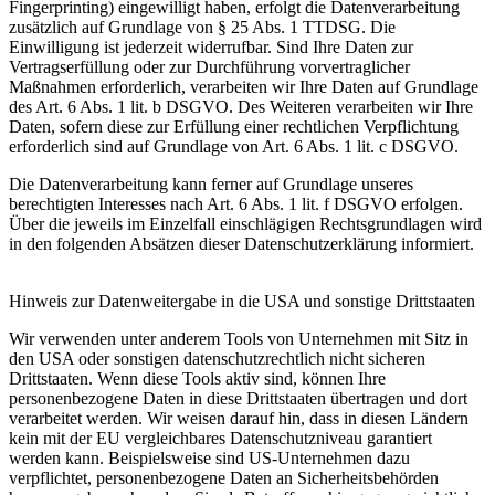
Fingerprinting) eingewilligt haben, erfolgt die Datenverarbeitung
zusätzlich auf Grundlage von § 25 Abs. 1 TTDSG. Die
Einwilligung ist jederzeit widerrufbar. Sind Ihre Daten zur
Vertragserfüllung oder zur Durchführung vorvertraglicher
Maßnahmen erforderlich, verarbeiten wir Ihre Daten auf Grundlage
des Art. 6 Abs. 1 lit. b DSGVO. Des Weiteren verarbeiten wir Ihre
Daten, sofern diese zur Erfüllung einer rechtlichen Verpflichtung
erforderlich sind auf Grundlage von Art. 6 Abs. 1 lit. c DSGVO.
Die Datenverarbeitung kann ferner auf Grundlage unseres
berechtigten Interesses nach Art. 6 Abs. 1 lit. f DSGVO erfolgen.
Über die jeweils im Einzelfall einschlägigen Rechtsgrundlagen wird
in den folgenden Absätzen dieser Datenschutzerklärung informiert.
Hinweis zur Datenweitergabe in die USA und sonstige Drittstaaten
Wir verwenden unter anderem Tools von Unternehmen mit Sitz in
den USA oder sonstigen datenschutzrechtlich nicht sicheren
Drittstaaten. Wenn diese Tools aktiv sind, können Ihre
personenbezogene Daten in diese Drittstaaten übertragen und dort
verarbeitet werden. Wir weisen darauf hin, dass in diesen Ländern
kein mit der EU vergleichbares Datenschutzniveau garantiert
werden kann. Beispielsweise sind US-Unternehmen dazu
verpflichtet, personenbezogene Daten an Sicherheitsbehörden