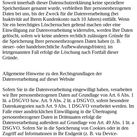
Soweit innerhalb dieser Datenschutzerklärung keine speziellere
Speicherdauer genannt wurde, verbleiben Ihre personenbezogenen
Daten bei uns, bis der Zweck für die Datenverarbeitung (bei
Inaktivität auf Ihrem Kundenkonto nach 10 Jahren) entfällt. Wenn
Sie ein berechtigtes Löschersuchen geltend machen oder eine
Einwilligung zur Datenverarbeitung widerrufen, werden Ihre Daten
gelöscht, sofern wir keine anderen rechtlich zulässigen Gründe für
die Speicherung Ihrer personenbezogenen Daten haben (z. B.
steuer- oder handelsrechtliche Aufbewahrungsfristen); im
letztgenannten Fall erfolgt die Löschung nach Fortfall dieser
Gründe.
Allgemeine Hinweise zu den Rechtsgrundlagen der
Datenverarbeitung auf dieser Website
Sofern Sie in die Datenverarbeitung eingewilligt haben, verarbeiten
wir Ihre personenbezogenen Daten auf Grundlage von Art. 6 Abs. 1
lit. a DSGVO bzw. Art. 9 Abs. 2 lit. a DSGVO, sofern besondere
Datenkategorien nach Art. 9 Abs. 1 DSGVO verarbeitet werden. Im
Falle einer ausdrücklichen Einwilligung in die Übertragung
personenbezogener Daten in Drittstaaten erfolgt die
Datenverarbeitung außerdem auf Grundlage von Art. 49 Abs. 1 lit. a
DSGVO. Sofern Sie in die Speicherung von Cookies oder in den
Zugriff auf Informationen in Ihr Endgerät (z. B. via Device-