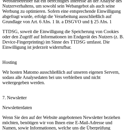
Websitebetreiber hat ein berechtigtes Interesse an der Analyse des
Nutzerverhaltens, um sowohl sein Webangebot als auch seine
Werbung zu optimieren. Sofern eine entsprechende Einwilligung
abgefragt wurde, erfolgt die Verarbeitung ausschließlich auf
Grundlage von Art. 6 Abs. 1 lit. a DSGVO und § 25 Abs. 1
TTDSG, soweit die Einwilligung die Speicherung von Cookies
oder den Zugriff auf Informationen im Endgerät des Nutzers (z. B.
Device-Fingerprinting) im Sinne des TTDSG umfasst. Die
Einwilligung ist jederzeit widerrufbar.
Hosting
Wir hosten Matomo ausschließlich auf unseren eigenen Servern,
sodass alle Analysedaten bei uns verbleiben und nicht
weitergegeben werden.
7. Newsletter
Newsletterdaten
Wenn Sie den auf der Website angebotenen Newsletter beziehen
möchten, benötigen wir von Ihnen eine E-Mail-Adresse und
Namen, sowie Informationen, welche uns die Überprüfung