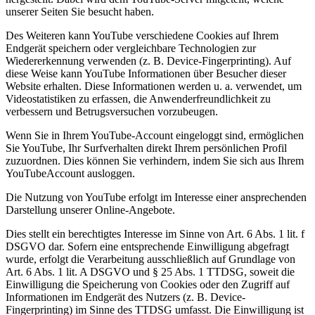
unserer Seiten Sie besucht haben.
Des Weiteren kann YouTube verschiedene Cookies auf Ihrem
Endgerät speichern oder vergleichbare Technologien zur
Wiedererkennung verwenden (z. B. Device-Fingerprinting). Auf
diese Weise kann YouTube Informationen über Besucher dieser
Website erhalten. Diese Informationen werden u. a. verwendet, um
Videostatistiken zu erfassen, die Anwenderfreundlichkeit zu
verbessern und Betrugsversuchen vorzubeugen.
Wenn Sie in Ihrem YouTube-Account eingeloggt sind, ermöglichen
Sie YouTube, Ihr Surfverhalten direkt Ihrem persönlichen Profil
zuzuordnen. Dies können Sie verhindern, indem Sie sich aus Ihrem
YouTubeAccount ausloggen.
Die Nutzung von YouTube erfolgt im Interesse einer ansprechenden
Darstellung unserer Online-Angebote.
Dies stellt ein berechtigtes Interesse im Sinne von Art. 6 Abs. 1 lit. f
DSGVO dar. Sofern eine entsprechende Einwilligung abgefragt
wurde, erfolgt die Verarbeitung ausschließlich auf Grundlage von
Art. 6 Abs. 1 lit. A DSGVO und § 25 Abs. 1 TTDSG, soweit die
Einwilligung die Speicherung von Cookies oder den Zugriff auf
Informationen im Endgerät des Nutzers (z. B. Device-
Fingerprinting) im Sinne des TTDSG umfasst. Die Einwilligung ist