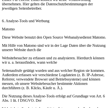
übernehmen. Hier gelten die Datenschutzbestimmungen der
jeweiligen Seitenbetreiber.
6. Analyse-Tools und Werbung
Matomo
Diese Website benutzt den Open Source Webanalysedienst Matomo.
Mit Hilfe von Matomo sind wir in der Lage Daten über die Nutzung
unserer Website durch die
Websitebesucher zu erfassen und zu analysieren. Hierdurch können
wir u. a. herausfinden, wann welche
Seitenaufrufe getätigt wurden und aus welcher Region sie kommen.
Außerdem erfassen wir verschiedene Logdateien (z. B. IP-Adresse,
Referrer, verwendete Browser und Betriebssysteme) und können
messen, ob unsere Websitebesucher bestimmte Aktionen
durchführen (z. B. Klicks, Käufe u. Ä.).
Die Nutzung dieses Analyse-Tools erfolgt auf Grundlage von Art. 6
Abs. 1 lit. f DSGVO. Der