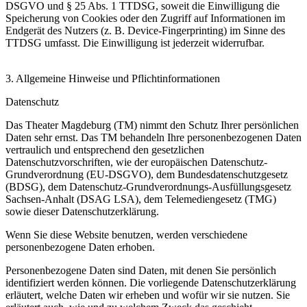
DSGVO und § 25 Abs. 1 TTDSG, soweit die Einwilligung die
Speicherung von Cookies oder den Zugriff auf Informationen im
Endgerät des Nutzers (z. B. Device-Fingerprinting) im Sinne des
TTDSG umfasst. Die Einwilligung ist jederzeit widerrufbar.
3. Allgemeine Hinweise und Pflichtinformationen
Datenschutz
Das Theater Magdeburg (TM) nimmt den Schutz Ihrer persönlichen
Daten sehr ernst. Das TM behandeln Ihre personenbezogenen Daten
vertraulich und entsprechend den gesetzlichen
Datenschutzvorschriften, wie der europäischen Datenschutz-
Grundverordnung (EU-DSGVO), dem Bundesdatenschutzgesetz
(BDSG), dem Datenschutz-Grundverordnungs-Ausfüllungsgesetz
Sachsen-Anhalt (DSAG LSA), dem Telemediengesetz (TMG)
sowie dieser Datenschutzerklärung.
Wenn Sie diese Website benutzen, werden verschiedene
personenbezogene Daten erhoben.
Personenbezogene Daten sind Daten, mit denen Sie persönlich
identifiziert werden können. Die vorliegende Datenschutzerklärung
erläutert, welche Daten wir erheben und wofür wir sie nutzen. Sie