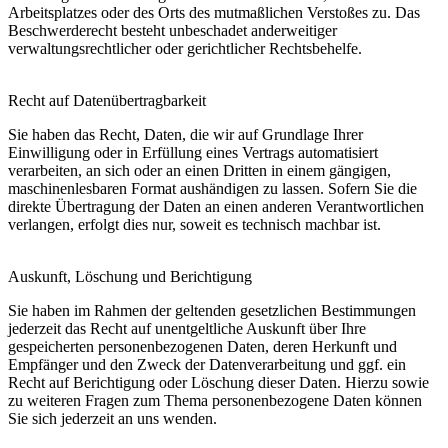
Arbeitsplatzes oder des Orts des mutmaßlichen Verstoßes zu. Das
Beschwerderecht besteht unbeschadet anderweitiger
verwaltungsrechtlicher oder gerichtlicher Rechtsbehelfe.
Recht auf Datenübertragbarkeit
Sie haben das Recht, Daten, die wir auf Grundlage Ihrer
Einwilligung oder in Erfüllung eines Vertrags automatisiert
verarbeiten, an sich oder an einen Dritten in einem gängigen,
maschinenlesbaren Format aushändigen zu lassen. Sofern Sie die
direkte Übertragung der Daten an einen anderen Verantwortlichen
verlangen, erfolgt dies nur, soweit es technisch machbar ist.
Auskunft, Löschung und Berichtigung
Sie haben im Rahmen der geltenden gesetzlichen Bestimmungen
jederzeit das Recht auf unentgeltliche Auskunft über Ihre
gespeicherten personenbezogenen Daten, deren Herkunft und
Empfänger und den Zweck der Datenverarbeitung und ggf. ein
Recht auf Berichtigung oder Löschung dieser Daten. Hierzu sowie
zu weiteren Fragen zum Thema personenbezogene Daten können
Sie sich jederzeit an uns wenden.