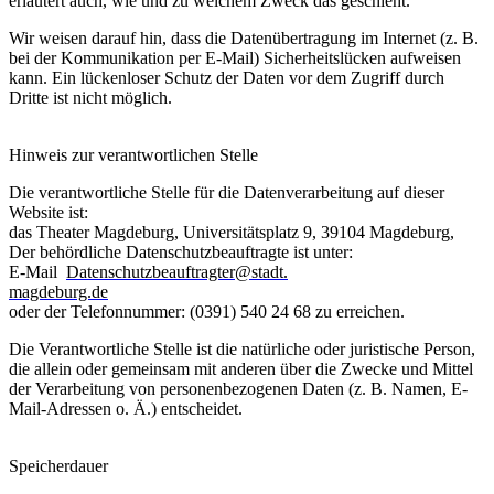
erläutert auch, wie und zu welchem Zweck das geschieht.
Wir weisen darauf hin, dass die Datenübertragung im Internet (z. B.
bei der Kommunikation per E-Mail) Sicherheitslücken aufweisen
kann. Ein lückenloser Schutz der Daten vor dem Zugriff durch
Dritte ist nicht möglich.
Hinweis zur verantwortlichen Stelle
Die verantwortliche Stelle für die Datenverarbeitung auf dieser
Website ist:
das Theater Magdeburg, Universitätsplatz 9, 39104 Magdeburg,
Der behördliche Datenschutzbeauftragte ist unter:
E-Mail
Datenschutzbeauftragter@stadt.
magdeburg.de
oder der Telefonnummer: (0391) 540 24 68 zu erreichen.
Die Verantwortliche Stelle ist die natürliche oder juristische Person,
die allein oder gemeinsam mit anderen über die Zwecke und Mittel
der Verarbeitung von personenbezogenen Daten (z. B. Namen, E-
Mail-Adressen o. Ä.) entscheidet.
Speicherdauer