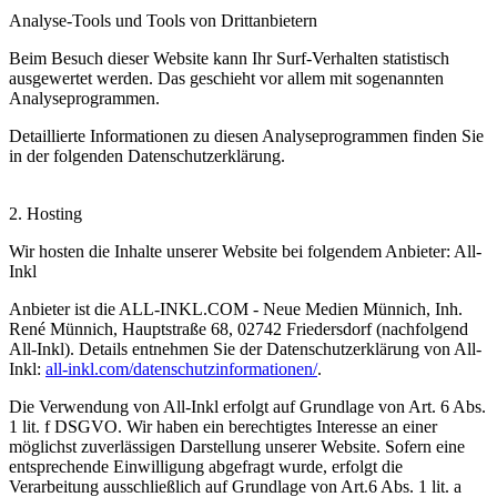
Analyse-Tools und Tools von Drittanbietern
Beim Besuch dieser Website kann Ihr Surf-Verhalten statistisch
ausgewertet werden. Das geschieht vor allem mit sogenannten
Analyseprogrammen.
Detaillierte Informationen zu diesen Analyseprogrammen finden Sie
in der folgenden Datenschutzerklärung.
2. Hosting
Wir hosten die Inhalte unserer Website bei folgendem Anbieter: All-
Inkl
Anbieter ist die ALL-INKL.COM - Neue Medien Münnich, Inh.
René Münnich, Hauptstraße 68, 02742 Friedersdorf (nachfolgend
All-Inkl). Details entnehmen Sie der Datenschutzerklärung von All-
Inkl:
all-inkl.com/datenschutzinformationen/
.
Die Verwendung von All-Inkl erfolgt auf Grundlage von Art. 6 Abs.
1 lit. f DSGVO. Wir haben ein berechtigtes Interesse an einer
möglichst zuverlässigen Darstellung unserer Website. Sofern eine
entsprechende Einwilligung abgefragt wurde, erfolgt die
Verarbeitung ausschließlich auf Grundlage von Art.6 Abs. 1 lit. a