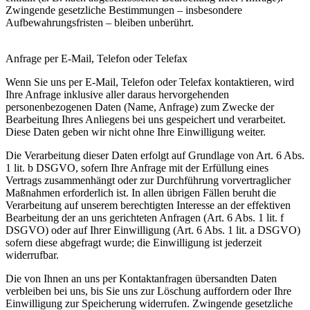
Zwingende gesetzliche Bestimmungen – insbesondere
Aufbewahrungsfristen – bleiben unberührt.
Anfrage per E-Mail, Telefon oder Telefax
Wenn Sie uns per E-Mail, Telefon oder Telefax kontaktieren, wird
Ihre Anfrage inklusive aller daraus hervorgehenden
personenbezogenen Daten (Name, Anfrage) zum Zwecke der
Bearbeitung Ihres Anliegens bei uns gespeichert und verarbeitet.
Diese Daten geben wir nicht ohne Ihre Einwilligung weiter.
Die Verarbeitung dieser Daten erfolgt auf Grundlage von Art. 6 Abs.
1 lit. b DSGVO, sofern Ihre Anfrage mit der Erfüllung eines
Vertrags zusammenhängt oder zur Durchführung vorvertraglicher
Maßnahmen erforderlich ist. In allen übrigen Fällen beruht die
Verarbeitung auf unserem berechtigten Interesse an der effektiven
Bearbeitung der an uns gerichteten Anfragen (Art. 6 Abs. 1 lit. f
DSGVO) oder auf Ihrer Einwilligung (Art. 6 Abs. 1 lit. a DSGVO)
sofern diese abgefragt wurde; die Einwilligung ist jederzeit
widerrufbar.
Die von Ihnen an uns per Kontaktanfragen übersandten Daten
verbleiben bei uns, bis Sie uns zur Löschung auffordern oder Ihre
Einwilligung zur Speicherung widerrufen. Zwingende gesetzliche