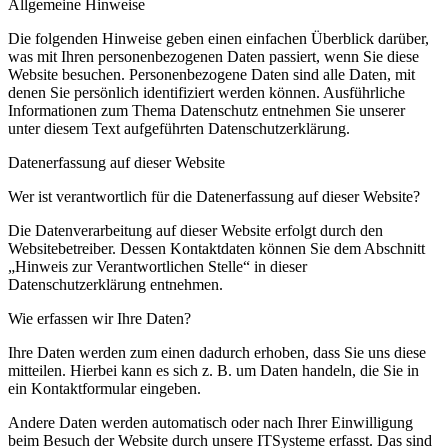
Allgemeine Hinweise
Die folgenden Hinweise geben einen einfachen Überblick darüber,
was mit Ihren personenbezogenen Daten passiert, wenn Sie diese
Website besuchen. Personenbezogene Daten sind alle Daten, mit
denen Sie persönlich identifiziert werden können. Ausführliche
Informationen zum Thema Datenschutz entnehmen Sie unserer
unter diesem Text aufgeführten Datenschutzerklärung.
Datenerfassung auf dieser Website
Wer ist verantwortlich für die Datenerfassung auf dieser Website?
Die Datenverarbeitung auf dieser Website erfolgt durch den
Websitebetreiber. Dessen Kontaktdaten können Sie dem Abschnitt
„Hinweis zur Verantwortlichen Stelle“ in dieser
Datenschutzerklärung entnehmen.
Wie erfassen wir Ihre Daten?
Ihre Daten werden zum einen dadurch erhoben, dass Sie uns diese
mitteilen. Hierbei kann es sich z. B. um Daten handeln, die Sie in
ein Kontaktformular eingeben.
Andere Daten werden automatisch oder nach Ihrer Einwilligung
beim Besuch der Website durch unsere ITSysteme erfasst. Das sind