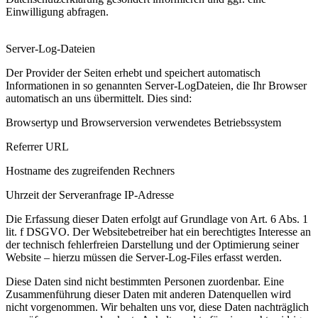
Einwilligung abfragen.
Server-Log-Dateien
Der Provider der Seiten erhebt und speichert automatisch
Informationen in so genannten Server-LogDateien, die Ihr Browser
automatisch an uns übermittelt. Dies sind:
Browsertyp und Browserversion verwendetes Betriebssystem
Referrer URL
Hostname des zugreifenden Rechners
Uhrzeit der Serveranfrage IP-Adresse
Die Erfassung dieser Daten erfolgt auf Grundlage von Art. 6 Abs. 1
lit. f DSGVO. Der Websitebetreiber hat ein berechtigtes Interesse an
der technisch fehlerfreien Darstellung und der Optimierung seiner
Website – hierzu müssen die Server-Log-Files erfasst werden.
Diese Daten sind nicht bestimmten Personen zuordenbar. Eine
Zusammenführung dieser Daten mit anderen Datenquellen wird
nicht vorgenommen. Wir behalten uns vor, diese Daten nachträglich