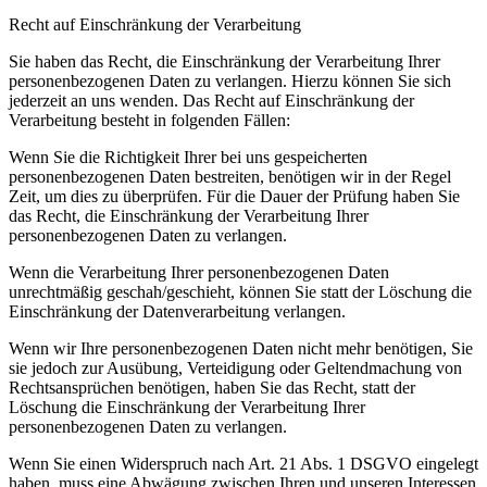
Recht auf Einschränkung der Verarbeitung
Sie haben das Recht, die Einschränkung der Verarbeitung Ihrer
personenbezogenen Daten zu verlangen. Hierzu können Sie sich
jederzeit an uns wenden. Das Recht auf Einschränkung der
Verarbeitung besteht in folgenden Fällen:
Wenn Sie die Richtigkeit Ihrer bei uns gespeicherten
personenbezogenen Daten bestreiten, benötigen wir in der Regel
Zeit, um dies zu überprüfen. Für die Dauer der Prüfung haben Sie
das Recht, die Einschränkung der Verarbeitung Ihrer
personenbezogenen Daten zu verlangen.
Wenn die Verarbeitung Ihrer personenbezogenen Daten
unrechtmäßig geschah/geschieht, können Sie statt der Löschung die
Einschränkung der Datenverarbeitung verlangen.
Wenn wir Ihre personenbezogenen Daten nicht mehr benötigen, Sie
sie jedoch zur Ausübung, Verteidigung oder Geltendmachung von
Rechtsansprüchen benötigen, haben Sie das Recht, statt der
Löschung die Einschränkung der Verarbeitung Ihrer
personenbezogenen Daten zu verlangen.
Wenn Sie einen Widerspruch nach Art. 21 Abs. 1 DSGVO eingelegt
haben, muss eine Abwägung zwischen Ihren und unseren Interessen