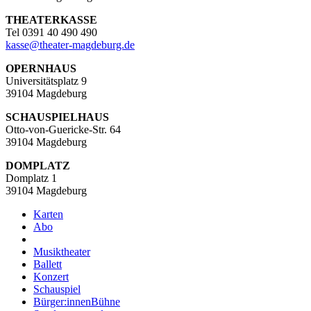
THEATERKASSE
Tel 0391 40 490 490
kasse
@
theater-magdeburg.de
OPERNHAUS
Universitätsplatz 9
39104 Magdeburg
SCHAUSPIELHAUS
Otto-von-Guericke-Str. 64
39104 Magdeburg
DOMPLATZ
Domplatz 1
39104 Magdeburg
Karten
Abo
Musiktheater
Ballett
Konzert
Schauspiel
Bürger:innenBühne