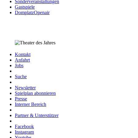
Sonderveranstaltungen
Gastspiele
DomplatzOpenair
Kontakt
Anfahrt
Jobs
Suche
Newsletter
Spielplan abonnieren
Presse
Interner Bereich
Partner & Unterstützer
Facebook
Instagram
Youtube