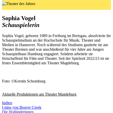
Sophia Vogel
Schauspielerin
Sophia Vogel, geboren 1989 in Freiburg im Breisgau, absolvierte ihr
Schauspielstudium an der Hochschule für Musik, Theater und
Medien in Hannover. Noch während des Studiums gastierte sie am
Theater Bremen und war anschließend für vier Jahre am Jungen
Schauspielhaus Hamburg engagiert. Seitdem arbeitete sie
freischaffend für Film und Theater. Seit der Spielzeit 2022/23 ist sie
festes Ensemblemitglied am Theater Magdeburg.
Foto: ©Kerstin Schomburg
Aktuelle Produktionen am Theater Magdeburg
Indien
I miss you Beaver Creek
Die Holländerinnen