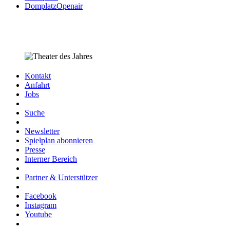
DomplatzOpenair
Kontakt
Anfahrt
Jobs
Suche
Newsletter
Spielplan abonnieren
Presse
Interner Bereich
Partner & Unterstützer
Facebook
Instagram
Youtube