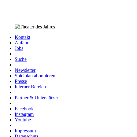
Kontakt
Anfahrt
Jobs
Suche
Newsletter
Spielplan abonnieren
Presse
Interner Bereich
Partner & Unterstützer
Facebook
Instagram
Youtube
Impressum
Datenschutz