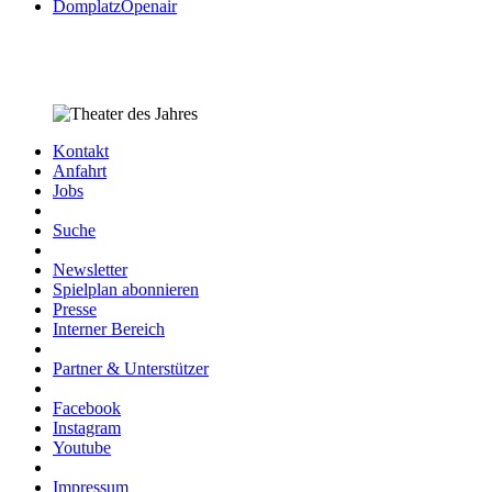
DomplatzOpenair
Kontakt
Anfahrt
Jobs
Suche
Newsletter
Spielplan abonnieren
Presse
Interner Bereich
Partner & Unterstützer
Facebook
Instagram
Youtube
Impressum