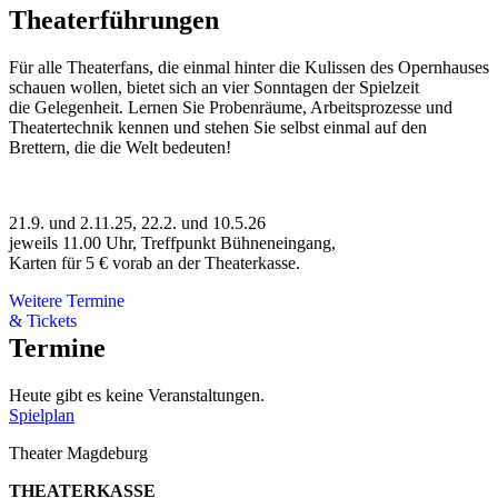
Theaterführungen
Für alle Theaterfans, die einmal hinter die Kulissen des Opernhauses
schauen wollen, bietet sich an vier Sonntagen der Spielzeit
die Gelegenheit. Lernen Sie Probenräume, Arbeitsprozesse und
Theatertechnik kennen und stehen Sie selbst einmal auf den
Brettern, die die Welt bedeuten!
21.9. und 2.11.25, 22.2. und 10.5.26
jeweils 11.00 Uhr, Treffpunkt Bühneneingang,
Karten für 5 € vorab an der Theaterkasse.
Weitere Termine
& Tickets
Termine
Heute gibt es keine Veranstaltungen.
Spielplan
Theater Magdeburg
THEATERKASSE