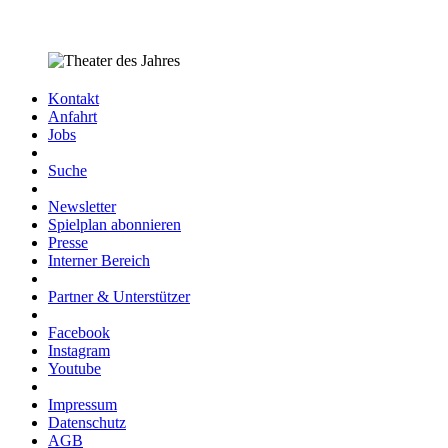
Kontakt
Anfahrt
Jobs
Suche
Newsletter
Spielplan abonnieren
Presse
Interner Bereich
Partner & Unterstützer
Facebook
Instagram
Youtube
Impressum
Datenschutz
AGB