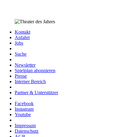
Kontakt
Anfahrt
Jobs
Suche
Newsletter
Spielplan abonnieren
Presse
Interner Bereich
Partner & Unterstützer
Facebook
Instagram
Youtube
Impressum
Datenschutz
AGB