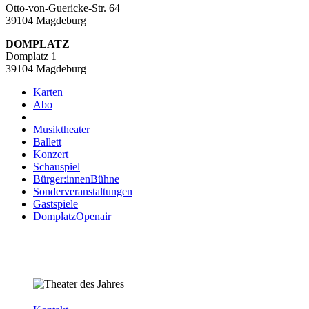
Otto-von-Guericke-Str. 64
39104 Magdeburg
DOMPLATZ
Domplatz 1
39104 Magdeburg
Karten
Abo
Musiktheater
Ballett
Konzert
Schauspiel
Bürger:innenBühne
Sonderveranstaltungen
Gastspiele
DomplatzOpenair