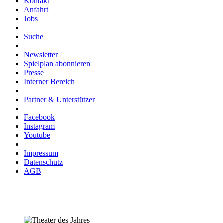
Kontakt
Anfahrt
Jobs
Suche
Newsletter
Spielplan abonnieren
Presse
Interner Bereich
Partner & Unterstützer
Facebook
Instagram
Youtube
Impressum
Datenschutz
AGB