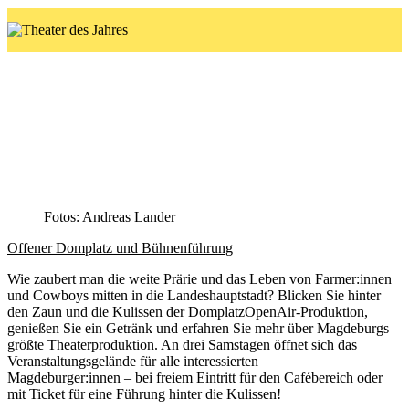
Offener Domplatz
Fotos: Andreas Lander
Offener Domplatz und Bühnenführung
Wie zaubert man die weite Prärie und das Leben von Farmer:innen
und Cowboys mitten in die Landeshauptstadt? Blicken Sie hinter
den Zaun und die Kulissen der DomplatzOpenAir-Produktion,
genießen Sie ein Getränk und erfahren Sie mehr über Magdeburgs
größte Theaterproduktion. An drei Samstagen öffnet sich das
Veranstaltungsgelände für alle interessierten
Magdeburger:innen – bei freiem Eintritt für den Cafébereich oder
mit Ticket für eine Führung hinter die Kulissen!