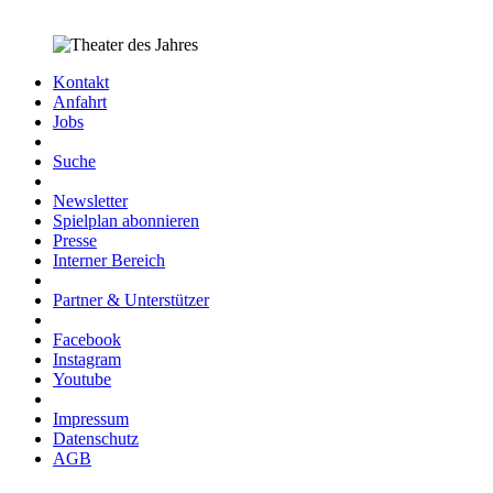
Kontakt
Anfahrt
Jobs
Suche
Newsletter
Spielplan abonnieren
Presse
Interner Bereich
Partner & Unterstützer
Facebook
Instagram
Youtube
Impressum
Datenschutz
AGB