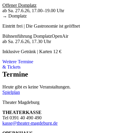
Offener Domplatz
ab Sa. 27.6.26, 17.00–19.00 Uhr
→ Domplatz
Eintritt frei | Die Gastronomie ist geöffnet
Bühnenführung DomplatzOpenAir
ab Sa. 27.6.26, 17.30 Uhr
Inklusive Getränk | Karten 12 €
Weitere Termine
& Tickets
Termine
Heute gibt es keine Veranstaltungen.
Spielplan
Theater Magdeburg
THEATERKASSE
Tel 0391 40 490 490
kasse
@
theater-magdeburg.de