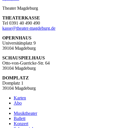
Theater Magdeburg
THEATERKASSE
Tel 0391 40 490 490
kasse
@
theater-magdeburg.de
OPERNHAUS
Universitätsplatz 9
39104 Magdeburg
SCHAUSPIELHAUS
Otto-von-Guericke-Str. 64
39104 Magdeburg
DOMPLATZ
Domplatz 1
39104 Magdeburg
Karten
Abo
Musiktheater
Ballett
Konzert