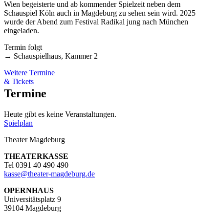
Wien begeisterte und ab kommender Spielzeit neben dem
Schauspiel Köln auch in Magdeburg zu sehen sein wird. 2025
wurde der Abend zum Festival Radikal jung nach München
eingeladen.
Termin folgt
→ Schauspielhaus, Kammer 2
Weitere Termine
& Tickets
Termine
Heute gibt es keine Veranstaltungen.
Spielplan
Theater Magdeburg
THEATERKASSE
Tel 0391 40 490 490
kasse
@
theater-magdeburg.de
OPERNHAUS
Universitätsplatz 9
39104 Magdeburg