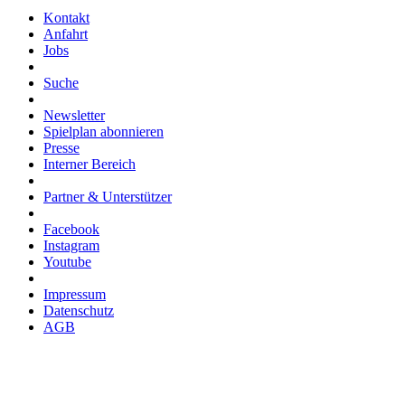
Kontakt
Anfahrt
Jobs
Suche
Newsletter
Spielplan abonnieren
Presse
Interner Bereich
Partner & Unterstützer
Facebook
Instagram
Youtube
Impressum
Datenschutz
AGB