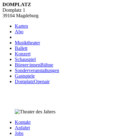
DOMPLATZ
Domplatz 1
39104 Magdeburg
Karten
Abo
Musiktheater
Ballett
Konzert
Schauspiel
Bürger:innenBühne
Sonderveranstaltungen
Gastspiele
DomplatzOpenair
Kontakt
Anfahrt
Jobs