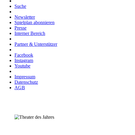
Suche
Newsletter
Spielplan abonnieren
Presse
Interner Bereich
Partner & Unterstützer
Facebook
Instagram
Youtube
Impressum
Datenschutz
AGB