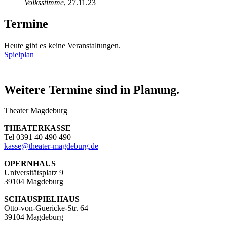
Volksstimme
, 27.11.23
Termine
Heute gibt es keine Veranstaltungen.
Spielplan
Weitere Termine sind in Planung.
Theater Magdeburg
THEATERKASSE
Tel 0391 40 490 490
kasse
@
theater-magdeburg.de
OPERNHAUS
Universitätsplatz 9
39104 Magdeburg
SCHAUSPIELHAUS
Otto-von-Guericke-Str. 64
39104 Magdeburg