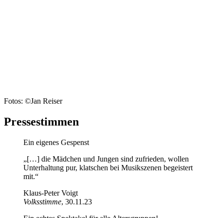
Fotos: ©Jan Reiser
Pressestimmen
Ein eigenes Gespenst
„[…] die Mädchen und Jungen sind zufrieden, wollen
Unterhaltung pur, klatschen bei Musikszenen begeistert
mit.“
Klaus-Peter Voigt
Volksstimme
, 30.11.23