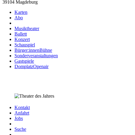
39104 Magdeburg
Karten
Abo
Musiktheater
Ballett
Konzert
Schauspiel
Bürger:innenBühne
Sonderveranstaltungen
Gastspiele
DomplatzOpenair
Kontakt
Anfahrt
Jobs
Suche