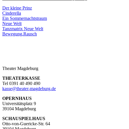
Der kleine Prinz
Cinderella
Ein Sommernachtstraum
Neue Welt
Tanzmatrix Neue Welt
Bewegung.Rausch
Theater Magdeburg
THEATERKASSE
Tel 0391 40 490 490
kasse
@
theater-magdeburg.de
OPERNHAUS
Universitätsplatz 9
39104 Magdeburg
SCHAUSPIELHAUS
Otto-von-Guericke-Str. 64
39104 Magdeburg