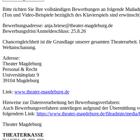
Bitte richten Sie Ihre vollständigen Bewerbungen an folgende Mailadr
(Ton und Video-Beispiele bezüglich des Klavierspiels sind erwünscht
Bewerbungsadresse: anja.briese@theater-magdeburg.de
Bewerbungsfrist/Anmeldeschluss: 25.8.26
Chancengleichheit ist die Grundlage unserer gesamten Theaterarbeit. 
Weltanschauung.
Adresse:
Theater Magdeburg
Personal & Recht
Universitätsplatz 9
39104 Magdeburg
Link:
www.theater-magdeburg.de
Hinweise zur Datenverarbeitung bei Bewerbungsverfahren:
Auch Bewerbungsverfahren unterliegen aufgrund der Übermittlung v
folgendem Link:
https://www.theater-magdeburg.de/fileadmin/medi
Theater Magdeburg
THEATERKASSE