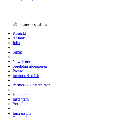
Kontakt
Anfahrt
Jobs
Suche
Newsletter
Spielplan abonnieren
Presse
Interner Bereich
Partner & Unterstützer
Facebook
Instagram
Youtube
Impressum