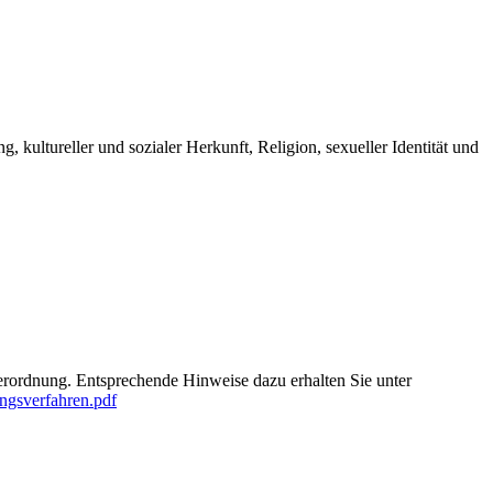
kultureller und sozialer Herkunft, Religion, sexueller Identität und
ordnung. Entsprechende Hinweise dazu erhalten Sie unter
ngsverfahren.pdf