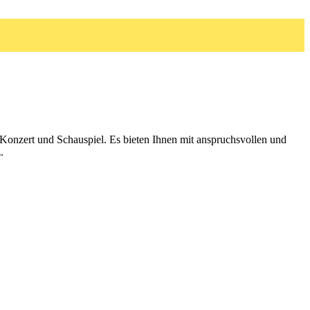
 Konzert und Schauspiel. Es bieten Ihnen mit anspruchsvollen und
.