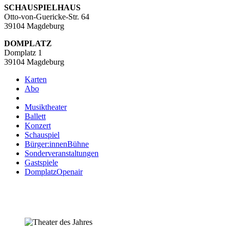
SCHAUSPIELHAUS
Otto-von-Guericke-Str. 64
39104 Magdeburg
DOMPLATZ
Domplatz 1
39104 Magdeburg
Karten
Abo
Musiktheater
Ballett
Konzert
Schauspiel
Bürger:innenBühne
Sonderveranstaltungen
Gastspiele
DomplatzOpenair