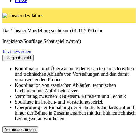
Presse
Das Theater Magdeburg sucht zum 01.11.2026 eine
Inspizienz/Soufflage Schauspiel (w/m/d)
Jetzt bewerben
Tätigkeitsprofil
Koordination und Überwachung der gesamten künstlerischen
und technischen Abläufe von Vorstellungen und den damit
vorausgehenden Proben
Koordination von szenischen Abläufen, technischen
Umbauten und Auftrittseinsätzen
Vermittlung zwischen Regieteam, Künstlern und Technik
Soufflage im Proben- und Vorstellungsbetrieb
Überprüfung der Einhaltung der Sicherheitsstandards auf und
hinter der Bühne in Zusammenarbeit mit den bühnentechnisch
Leitungsverantwortlichen
Voraussetzungen