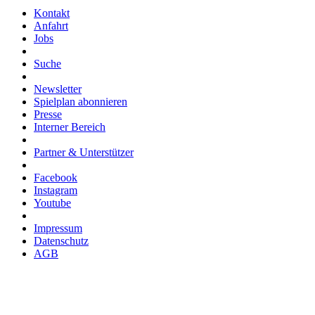
Kontakt
Anfahrt
Jobs
Suche
Newsletter
Spielplan abonnieren
Presse
Interner Bereich
Partner & Unterstützer
Facebook
Instagram
Youtube
Impressum
Datenschutz
AGB