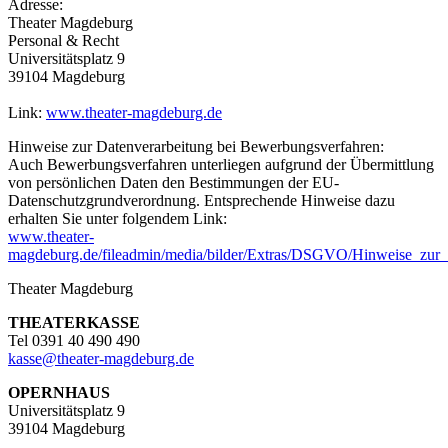
Adresse:
Theater Magdeburg
Personal & Recht
Universitätsplatz 9
39104 Magdeburg
Link:
www.theater-magdeburg.de
Hinweise zur Datenverarbeitung bei Bewerbungsverfahren:
Auch Bewerbungsverfahren unterliegen aufgrund der Übermittlung
von persönlichen Daten den Bestimmungen der EU-
Datenschutzgrundverordnung. Entsprechende Hinweise dazu
erhalten Sie unter folgendem Link:
www.theater-
magdeburg.de/fileadmin/media/bilder/Extras/DSGVO/Hinweise_zur_
Theater Magdeburg
THEATERKASSE
Tel 0391 40 490 490
kasse
@
theater-magdeburg.de
OPERNHAUS
Universitätsplatz 9
39104 Magdeburg