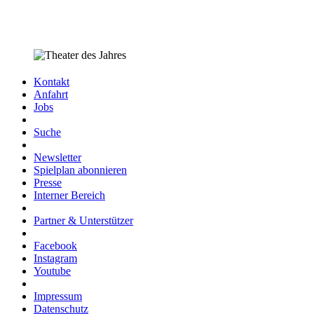
Kontakt
Anfahrt
Jobs
Suche
Newsletter
Spielplan abonnieren
Presse
Interner Bereich
Partner & Unterstützer
Facebook
Instagram
Youtube
Impressum
Datenschutz