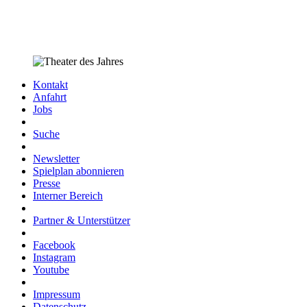
Kontakt
Anfahrt
Jobs
Suche
Newsletter
Spielplan abonnieren
Presse
Interner Bereich
Partner & Unterstützer
Facebook
Instagram
Youtube
Impressum
Datenschutz