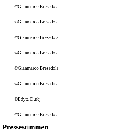
©Gianmarco Bresadola
©Gianmarco Bresadola
©Gianmarco Bresadola
©Gianmarco Bresadola
©Gianmarco Bresadola
©Gianmarco Bresadola
©Edyta Dufaj
©Gianmarco Bresadola
Pressestimmen