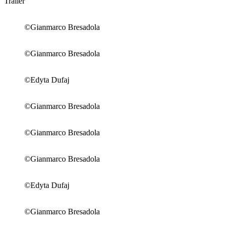
Trailer
©Gianmarco Bresadola
©Gianmarco Bresadola
©Edyta Dufaj
©Gianmarco Bresadola
©Gianmarco Bresadola
©Gianmarco Bresadola
©Edyta Dufaj
©Gianmarco Bresadola