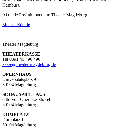
Hamburg.
Aktuelle Produktionen am Theater Magdeburg
Meister Röckle
Theater Magdeburg
THEATERKASSE
Tel 0391 40 490 490
kasse
@
theater-magdeburg.de
OPERNHAUS
Universitätsplatz 9
39104 Magdeburg
SCHAUSPIELHAUS
Otto-von-Guericke-Str. 64
39104 Magdeburg
DOMPLATZ
Domplatz 1
39104 Magdeburg