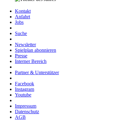
Kontakt
Anfahrt
Jobs
Suche
Newsletter
Spielplan abonnieren
Presse
Interner Bereich
Partner & Unterstützer
Facebook
Instagram
Youtube
Impressum
Datenschutz
AGB