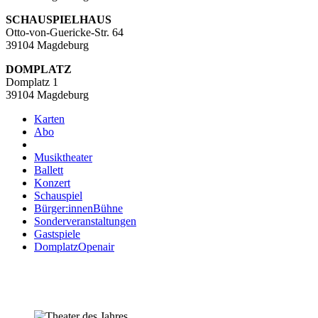
SCHAUSPIELHAUS
Otto-von-Guericke-Str. 64
39104 Magdeburg
DOMPLATZ
Domplatz 1
39104 Magdeburg
Karten
Abo
Musiktheater
Ballett
Konzert
Schauspiel
Bürger:innenBühne
Sonderveranstaltungen
Gastspiele
DomplatzOpenair