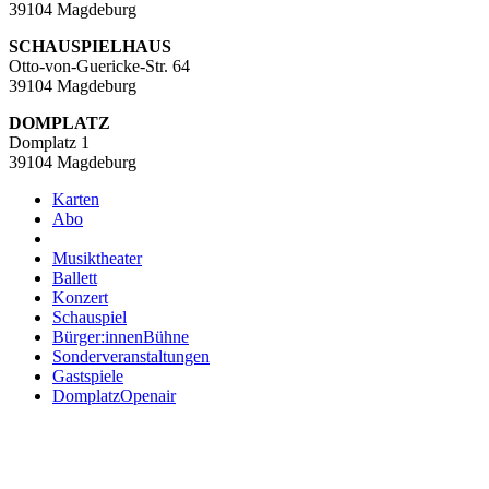
39104 Magdeburg
SCHAUSPIELHAUS
Otto-von-Guericke-Str. 64
39104 Magdeburg
DOMPLATZ
Domplatz 1
39104 Magdeburg
Karten
Abo
Musiktheater
Ballett
Konzert
Schauspiel
Bürger:innenBühne
Sonderveranstaltungen
Gastspiele
DomplatzOpenair