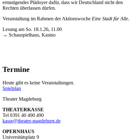
ermutigendes Plädoyer dafür, dass wir Deutschland nicht den
Rechten überlassen dürfen.
Veranstaltung im Rahmen der Aktionswoche
Eine Stadt für Alle
.
Lesung am So. 18.1.26, 11.00
→ Schauspielhaus, Kasino
Termine
Heute gibt es keine Veranstaltungen.
Spielplan
Theater Magdeburg
THEATERKASSE
Tel 0391 40 490 490
kasse
@
theater-magdeburg.de
OPERNHAUS
Universitätsplatz 9