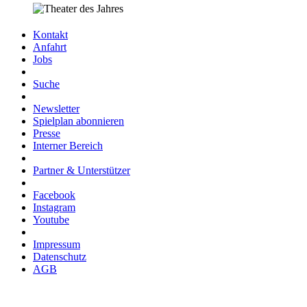
Kontakt
Anfahrt
Jobs
Suche
Newsletter
Spielplan abonnieren
Presse
Interner Bereich
Partner & Unterstützer
Facebook
Instagram
Youtube
Impressum
Datenschutz
AGB