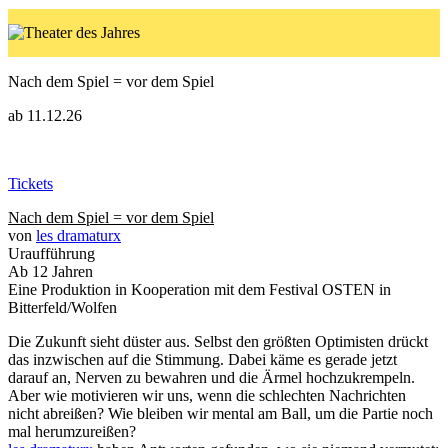
Nach dem Spiel = vor dem Spiel
ab 11.12.26
Tickets
Nach dem Spiel = vor dem Spiel
von
les dramaturx
Uraufführung
Ab 12 Jahren
Eine Produktion in Kooperation mit dem Festival OSTEN in
Bitterfeld/Wolfen
Die Zukunft sieht düster aus. Selbst den größten Optimisten drückt
das inzwischen auf die Stimmung. Dabei käme es gerade jetzt
darauf an, Nerven zu bewahren und die Ärmel hochzukrempeln.
Aber wie motivieren wir uns, wenn die schlechten Nachrichten
nicht abreißen? Wie bleiben wir mental am Ball, um die Partie noch
mal herumzureißen?