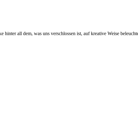
 hinter all dem, was uns verschlossen ist, auf kreative Weise beleuchte