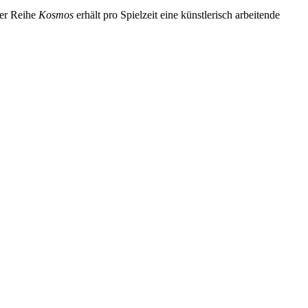
der Reihe
Kosmos
erhält pro Spielzeit eine künstlerisch arbeitende