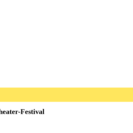
heater-Festival