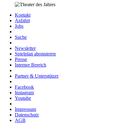
Kontakt
Anfahrt
Jobs
Suche
Newsletter
Spielplan abonnieren
Presse
Interner Bereich
Partner & Unterstützer
Facebook
Instagram
Youtube
Impressum
Datenschutz
AGB