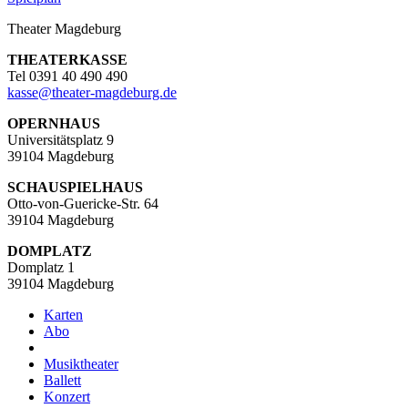
Theater Magdeburg
THEATERKASSE
Tel 0391 40 490 490
kasse
@
theater-magdeburg.de
OPERNHAUS
Universitätsplatz 9
39104 Magdeburg
SCHAUSPIELHAUS
Otto-von-Guericke-Str. 64
39104 Magdeburg
DOMPLATZ
Domplatz 1
39104 Magdeburg
Karten
Abo
Musiktheater
Ballett
Konzert