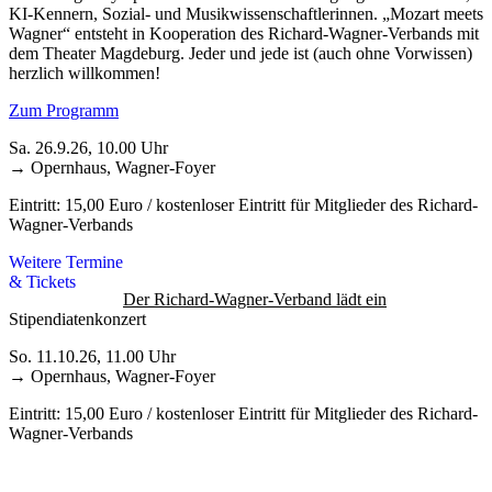
KI-Kennern, Sozial- und Musikwissenschaftlerinnen. „Mozart meets
Wagner“ entsteht in Kooperation des Richard-Wagner-Verbands mit
dem Theater Magdeburg. Jeder und jede ist (auch ohne Vorwissen)
herzlich willkommen!
Zum Programm
Sa. 26.9.26, 10.00 Uhr
→ Opernhaus, Wagner-Foyer
Eintritt: 15,00 Euro / kostenloser Eintritt für Mitglieder des Richard-
Wagner-Verbands
Weitere Termine
& Tickets
Der Richard-Wagner-Verband lädt ein
Stipendiatenkonzert
So. 11.10.26, 11.00 Uhr
→ Opernhaus, Wagner-Foyer
Eintritt: 15,00 Euro / kostenloser Eintritt für Mitglieder des Richard-
Wagner-Verbands