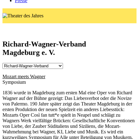
Presse
Richard-Wagner-Verband
Magdeburg e. V.
Mozart meets Wagner
Symposium
1836 wurde in Magdeburg zum ersten Mal eine Oper von Richard
Wagner auf der Bühne gezeigt: Das Liebesverbot oder die Novize
von Palermo. 190 Jahre später zeigt das Theater Magdeburg in der
ersten Produktion der neuen Spielzeit ein anderes Liebesstück:
Mozarts Oper Così fan tutt*e spielt in Neapel und schlägt zu
Wagners Werk vielfältige Brücken: Gesellschaftliche Konventionen
von Liebe, der Zauber Süditaliens und Siziliens, die Mozart-
Wahrnehmung bei Wagner, KI, Liebe und Musik. Es wird ein
kurzweiliges Symposium für Alle unter Beteiligung von Musikern,