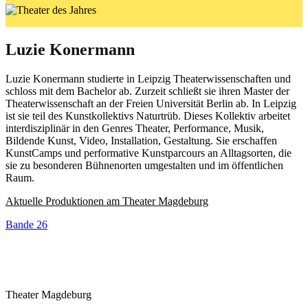
Luzie Konermann
Luzie Konermann studierte in Leipzig Theaterwissenschaften und
schloss mit dem Bachelor ab. Zurzeit schließt sie ihren Master der
Theaterwissenschaft an der Freien Universität Berlin ab. In Leipzig
ist sie teil des Kunstkollektivs Naturtrüb. Dieses Kollektiv arbeitet
interdisziplinär in den Genres Theater, Performance, Musik,
Bildende Kunst, Video, Installation, Gestaltung. Sie erschaffen
KunstCamps und performative Kunstparcours an Alltagsorten, die
sie zu besonderen Bühnenorten umgestalten und im öffentlichen
Raum.
Aktuelle Produktionen am Theater Magdeburg
Bande 26
Theater Magdeburg