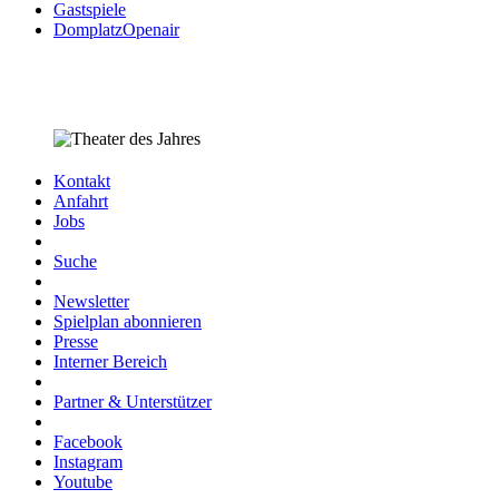
Gastspiele
DomplatzOpenair
Kontakt
Anfahrt
Jobs
Suche
Newsletter
Spielplan abonnieren
Presse
Interner Bereich
Partner & Unterstützer
Facebook
Instagram
Youtube