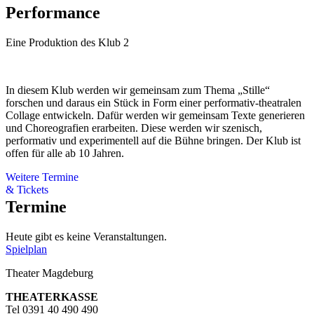
Performance
Eine Produktion des Klub 2
In diesem Klub werden wir gemeinsam zum Thema „Stille“
forschen und daraus ein Stück in Form einer performativ-theatralen
Collage entwickeln. Dafür werden wir gemeinsam Texte generieren
und Choreografien erarbeiten. Diese werden wir szenisch,
performativ und experimentell auf die Bühne bringen. Der Klub ist
offen für alle ab 10 Jahren.
Weitere Termine
& Tickets
Termine
Heute gibt es keine Veranstaltungen.
Spielplan
Theater Magdeburg
THEATERKASSE
Tel 0391 40 490 490