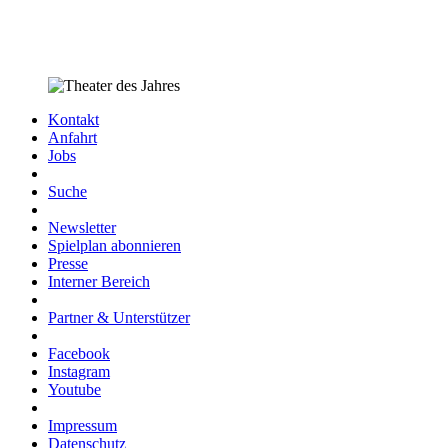
Kontakt
Anfahrt
Jobs
Suche
Newsletter
Spielplan abonnieren
Presse
Interner Bereich
Partner & Unterstützer
Facebook
Instagram
Youtube
Impressum
Datenschutz