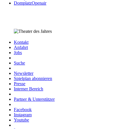
DomplatzOpenair
Kontakt
Anfahrt
Jobs
Suche
Newsletter
Spielplan abonnieren
Presse
Interner Bereich
Partner & Unterstützer
Facebook
Instagram
Youtube