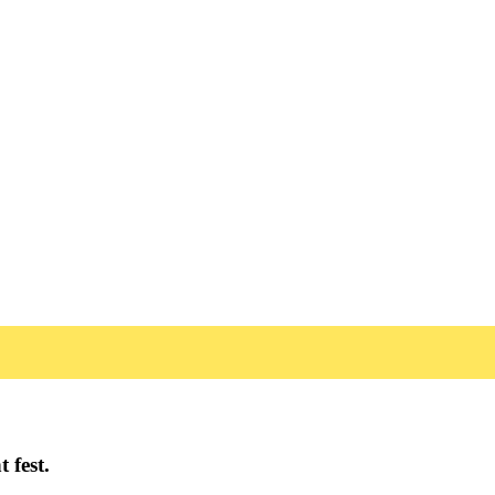
t fest.